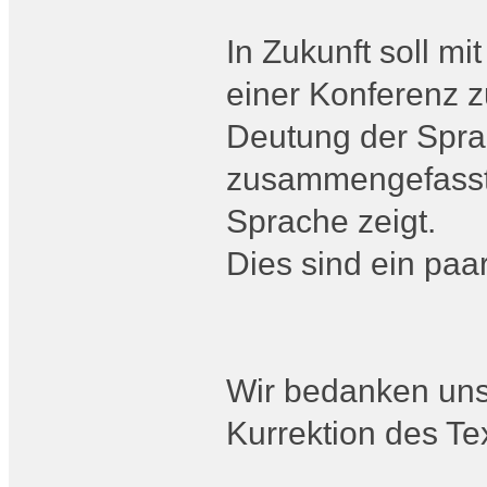
In Zukunft soll m
einer Konferenz z
Deutung der Spra
zusammengefasst 
Sprache zeigt.
Dies sind ein paa
Wir bedanken uns
Kurrektion des Te