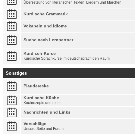
Übersetzung von literarischen Texten, Liedern und Märchen
Kurdische Grammatik
Vokabeln und Idiome
Suche nach Lernpartner
Kurdisch-Kurse
Kurdische Sprachkurse im deutschsprachigen Raum
Sonstiges
Plauderecke
Kurdische Küche
Kochrezepte und mehr
Nachrichten und Links
Vorschläge
Unsere Seite und Forum