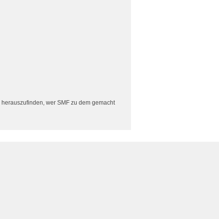
herauszufinden, wer SMF zu dem gemacht