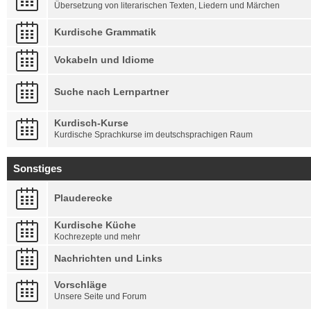
Übersetzung von literarischen Texten, Liedern und Märchen
Kurdische Grammatik
Vokabeln und Idiome
Suche nach Lernpartner
Kurdisch-Kurse
Kurdische Sprachkurse im deutschsprachigen Raum
Sonstiges
Plauderecke
Kurdische Küche
Kochrezepte und mehr
Nachrichten und Links
Vorschläge
Unsere Seite und Forum