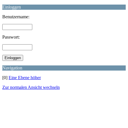
Einloggen
Benutzername:
Passwort:
Navigation
[0]
Eine Ebene höher
Zur normalen Ansicht wechseln