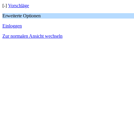
[-]
Vorschläge
Erweiterte Optionen
Einloggen
Zur normalen Ansicht wechseln