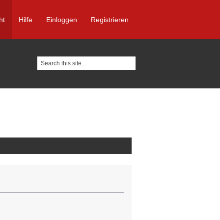
ht
Hilfe
Einloggen
Registrieren