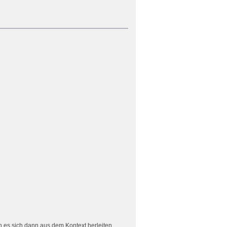
 es sich dann aus dem Kontext herleiten.