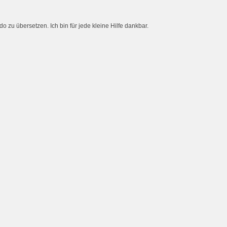
do zu übersetzen. Ich bin für jede kleine Hilfe dankbar.