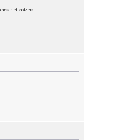
 beudetet spatziern.