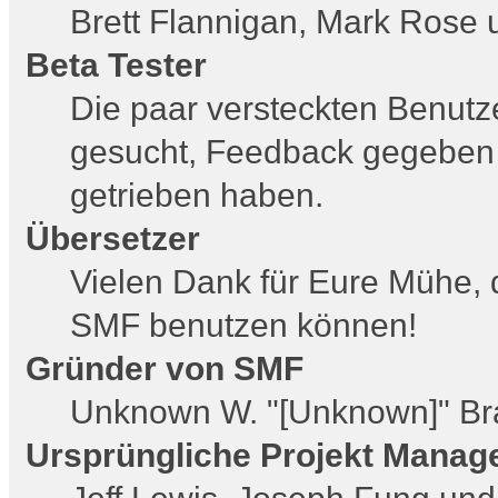
Brett Flannigan, Mark Rose
Beta Tester
Die paar versteckten Benutz
gesucht, Feedback gegeben 
getrieben haben.
Übersetzer
Vielen Dank für Eure Mühe, 
SMF benutzen können!
Gründer von SMF
Unknown W. "[Unknown]" Br
Ursprüngliche Projekt Manag