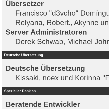
Übersetzer
Francisco "d3vcho" Domíngu
Relyana, Robert., Akyhne u
Server Administratoren
Derek Schwab, Michael John
Deutsche Übersetzung
Deutsche Übersetzung
Kissaki, noex und Korinna "F
Spezieller Dank an
Beratende Entwickler