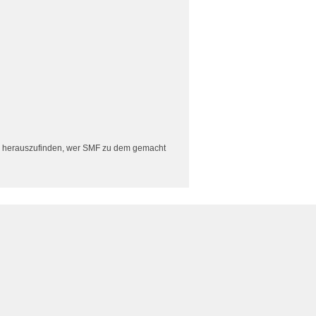
herauszufinden, wer SMF zu dem gemacht