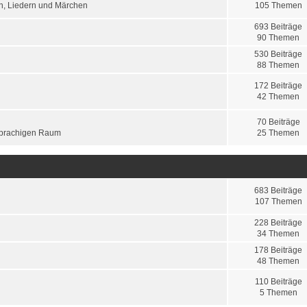
en, Liedern und Märchen
105 Themen
693 Beiträge
90 Themen
530 Beiträge
88 Themen
172 Beiträge
42 Themen
70 Beiträge
sprachigen Raum
25 Themen
683 Beiträge
107 Themen
228 Beiträge
34 Themen
178 Beiträge
48 Themen
110 Beiträge
5 Themen