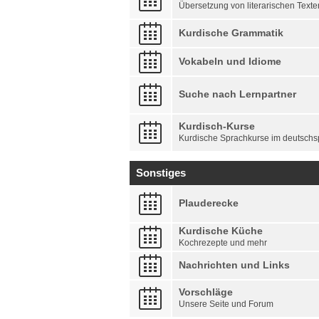
Übersetzung von literarischen Text
Kurdische Grammatik
Vokabeln und Idiome
Suche nach Lernpartner
Kurdisch-Kurse
Kurdische Sprachkurse im deutsch
Sonstiges
Plauderecke
Kurdische Küche
Kochrezepte und mehr
Nachrichten und Links
Vorschläge
Unsere Seite und Forum