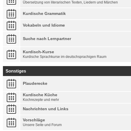
Übersetzung von literarischen Texten, Liedern und Märchen
Kurdische Grammatik
Vokabeln und Idiome
Suche nach Lernpartner
Kurdisch-Kurse
Kurdische Sprachkurse im deutschsprachigen Raum
Sonstiges
Plauderecke
Kurdische Küche
Kochrezepte und mehr
Nachrichten und Links
Vorschläge
Unsere Seite und Forum