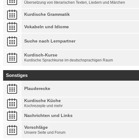
Übersetzung von literarischen Texten, Liedern und Märchen
Kurdische Grammatik
Vokabeln und Idiome
Suche nach Lernpartner
Kurdisch-Kurse
Kurdische Sprachkurse im deutschsprachigen Raum
Sonstiges
Plauderecke
Kurdische Küche
Kochrezepte und mehr
Nachrichten und Links
Vorschläge
Unsere Seite und Forum