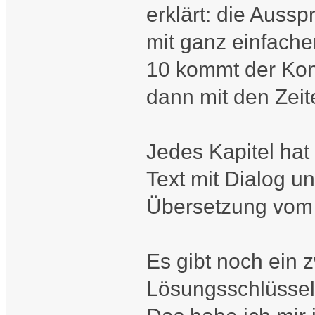
erklärt: die Auss
mit ganz einfache
10 kommt der Konj
dann mit den Zeit
Jedes Kapitel hat
Text mit Dialog u
Übersetzung vom 
Es gibt noch ein 
Lösungsschlüssel