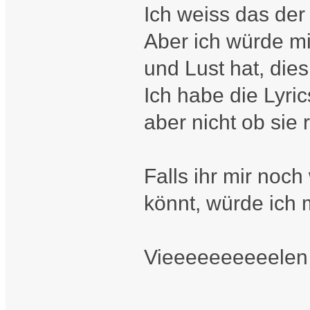
Ich weiss das der
Aber ich würde mi
und Lust hat, dies
Ich habe die Lyric
aber nicht ob sie r
Falls ihr mir noc
könnt, würde ich
Vieeeeeeeeeelen