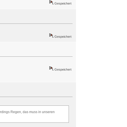
Gespeichert
Gespeichert
Gespeichert
lerdings Regen, das muss in unseren