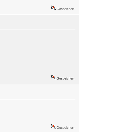
Gespeichert
Gespeichert
Gespeichert