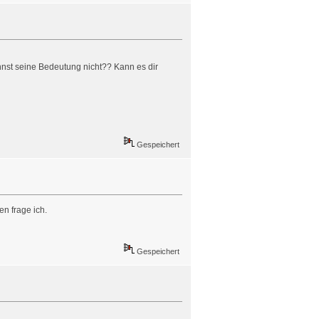
nnst seine Bedeutung nicht?? Kann es dir
Gespeichert
n frage ich.
Gespeichert