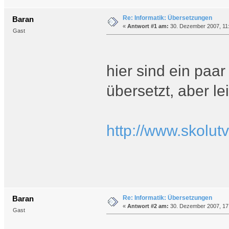
Re: Informatik: Übersetzungen
Baran
«
Antwort #1 am:
30. Dezember 2007, 11:
Gast
hier sind ein paar
übersetzt, aber l
http://www.skolut
Re: Informatik: Übersetzungen
Baran
«
Antwort #2 am:
30. Dezember 2007, 17
Gast