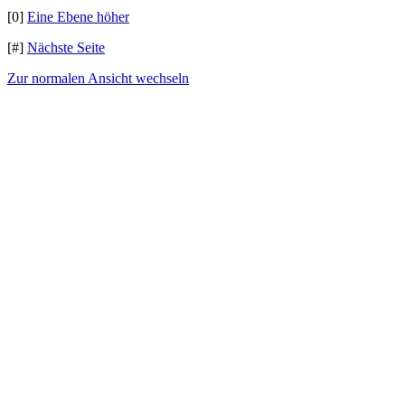
[0]
Eine Ebene höher
[#]
Nächste Seite
Zur normalen Ansicht wechseln