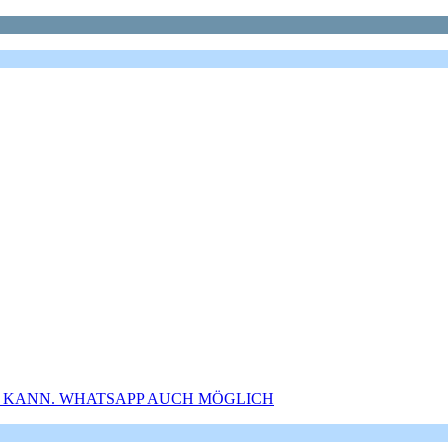
N KANN. WHATSAPP AUCH MÖGLICH